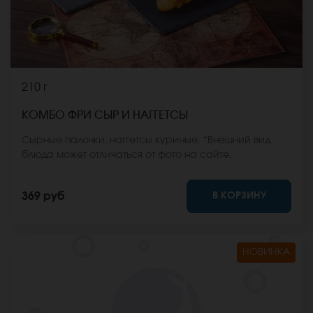
210 г
КОМБО ФРИ СЫР И НАГГЕТСЫ
Сырные палочки, наггетсы куриные. *Внешний вид
блюда может отличаться от фото на сайте.
В КОРЗИНУ
369 руб
НОВИНКА