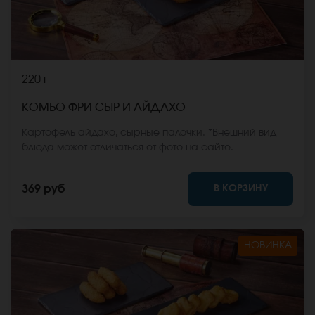
220 г
КОМБО ФРИ СЫР И АЙДАХО
Картофель айдахо, сырные палочки. *Внешний вид
блюда может отличаться от фото на сайте.
В КОРЗИНУ
369 руб
НОВИНКА