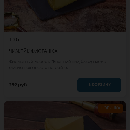
100 г
ЧИЗКЕЙК ФИСТАШКА
Фирменный десерт. *Внешний вид блюда может
отличаться от фото на сайте.
В КОРЗИНУ
289 руб
НОВИНКА