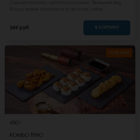
Сырные палочки, наггетсы куриные. *Внешний вид
блюда может отличаться от фото на сайте.
В КОРЗИНУ
369 руб
НОВИНКА
480 г
КОМБО ТРИО