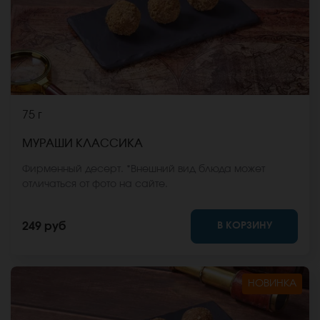
75 г
МУРАШИ КЛАССИКА
Фирменный десерт. *Внешний вид блюда может
отличаться от фото на сайте.
В КОРЗИНУ
249 руб
НОВИНКА