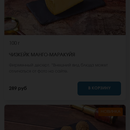
100 г
ЧИЗКЕЙК МАНГО-МАРАКУЙЯ
Фирменный десерт. *Внешний вид блюда может
отличаться от фото на сайте.
В КОРЗИНУ
289 руб
НОВИНКА