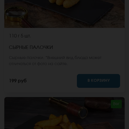
110 г
5 шт.
СЫРНЫЕ ПАЛОЧКИ
Сырные палочки. *Внешний вид блюда может
отличаться от фото на сайте.
В КОРЗИНУ
199 руб
Вег