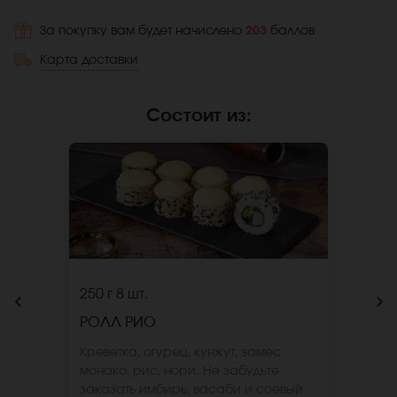
За покупку вам будет начислено
203
баллов
Карта доставки
Состоит из
:
250 г
8 шт.
РОЛЛ РИО
Креветка, огурец, кунжут, замес
монако, рис, нори. Не забудьте
заказать имбирь, васаби и соевый