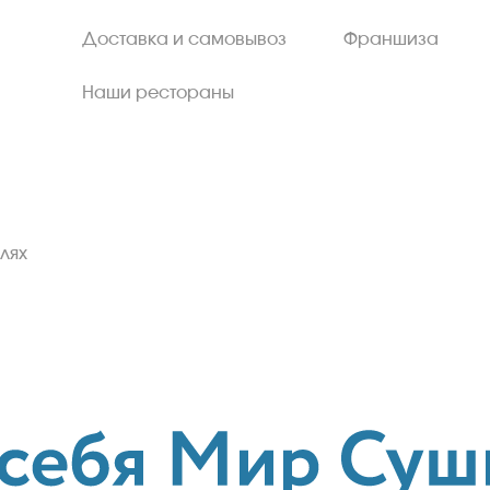
Доставка и самовывоз
Франшиза
Наши рестораны
лях