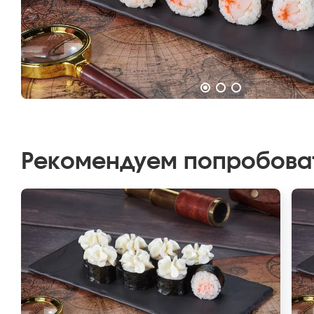
Рекомендуем попробова