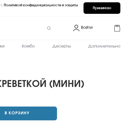
 с
Политикой конфиденциальности и защиты
Принимаю
Войти
ки
Комбо
Десерты
Дополнительно
РЕВЕТКОЙ (МИНИ)
В КОРЗИНУ