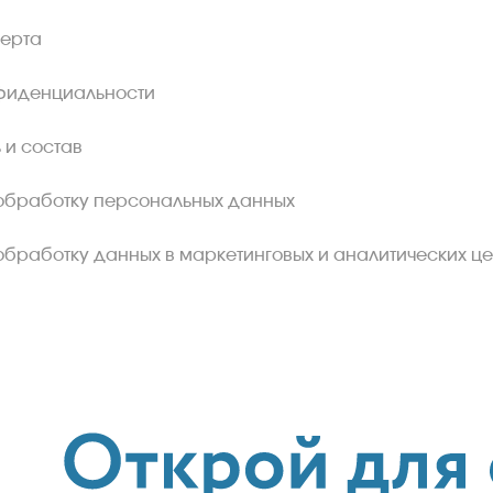
ферта
фиденциальности
 и состав
обработку персональных данных
обработку данных в маркетинговых и аналитических це