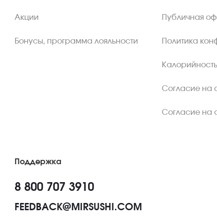
Акции
Публичная о
Бонусы, программа лояльности
Политика кон
Калорийность
Согласие на 
Согласие на 
Поддержка
8 800 707 3910
FEEDBACK@MIRSUSHI.COM