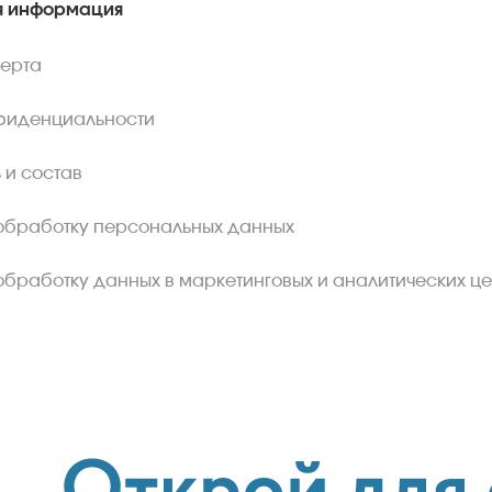
 информация
ферта
фиденциальности
 и состав
обработку персональных данных
обработку данных в маркетинговых и аналитических це