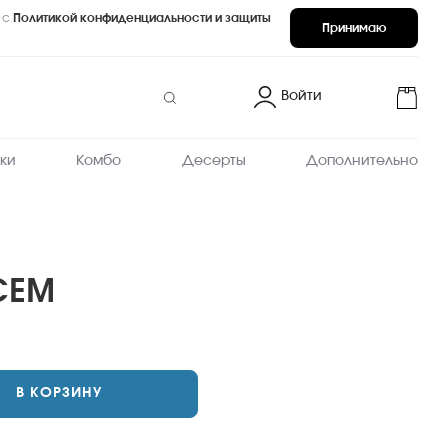
 с
Политикой конфиденциальности и защиты
Принимаю
Войти
ки
Комбо
Десерты
Дополнительно
СЕМ
В КОРЗИНУ