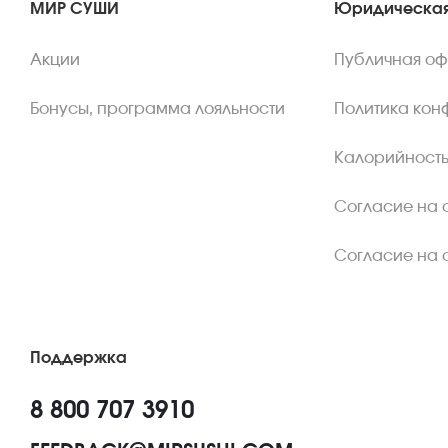
МИР СУШИ
Юридическая
Акции
Публичная о
Бонусы, программа лояльности
Политика кон
Калорийность
Согласие на 
Согласие на 
Поддержка
8 800 707 3910