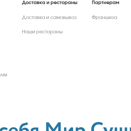
Доставка и рестораны
Партнерам
Доставка и самовывоз
Франшиза
Наши рестораны
лях