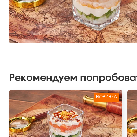
Рекомендуем попробова
НОВИНКА