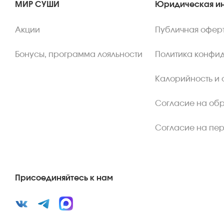
МИР СУШИ
Юридическая и
Акции
Публичная офер
Бонусы, программа лояльности
Политика конфи
Калорийность и 
Согласие на об
Согласие на пе
Присоединяйтесь к нам