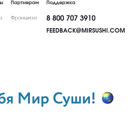
ны
Партнерам
Поддержка
8 800 707 3910
з
Франшиза
FEEDBACK@MIRSUSHI.COM